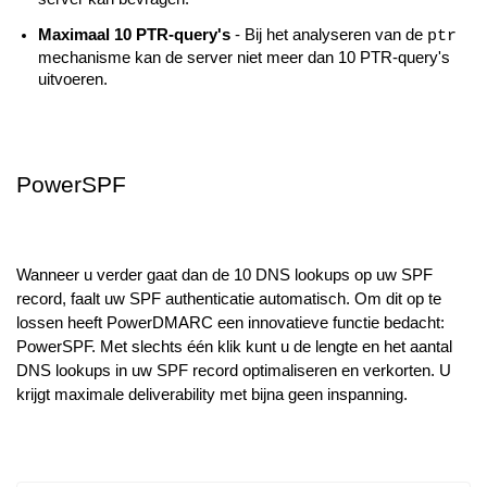
Maximaal 10 PTR-query's
- Bij het analyseren van de
ptr
mechanisme kan de server niet meer dan 10 PTR-query's
uitvoeren.
PowerSPF
Wanneer u verder gaat dan de 10 DNS lookups op uw SPF
record, faalt uw SPF authenticatie automatisch. Om dit op te
lossen heeft PowerDMARC een innovatieve functie bedacht:
PowerSPF. Met slechts één klik kunt u de lengte en het aantal
DNS lookups in uw SPF record optimaliseren en verkorten. U
krijgt maximale deliverability met bijna geen inspanning.