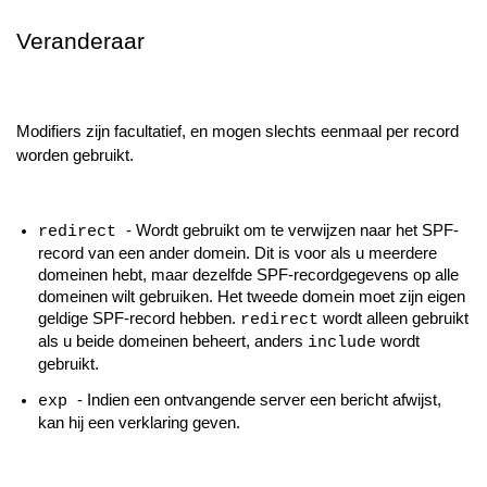
Veranderaar
Modifiers zijn facultatief, en mogen slechts eenmaal per record
worden gebruikt.
- Wordt gebruikt om te verwijzen naar het SPF-
redirect
record van een ander domein. Dit is voor als u meerdere
domeinen hebt, maar dezelfde SPF-recordgegevens op alle
domeinen wilt gebruiken. Het tweede domein moet zijn eigen
geldige SPF-record hebben.
wordt alleen gebruikt
redirect
als u beide domeinen beheert, anders
wordt
include
gebruikt.
- Indien een ontvangende server een bericht afwijst,
exp
kan hij een verklaring geven.