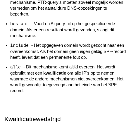
mechanisme. PTR-query's moeten zoveel mogelijk worden
vermeden om het aantal dure DNS-opzoekingen te
beperken.
- Voert en A query uit op het gespecificeerde
bestaat
domein. Als er een resultaat wordt gevonden, slaagt dit
mechanisme.
- Het opgegeven domein wordt gezocht naar een
include
overeenkomst. Als het domein geen eigen geldig SPF-record
heeft, levert dat een permanente fout op.
- Dit mechanisme komt altijd overeen. Het wordt
alle
gebruikt met een
kwalificatie
om alle IP's op te nemen
waarmee de andere mechanismen niet overeenkomen. Het
wordt gewoonlijk toegevoegd aan het einde van het SPF-
record.
Kwalificatiewedstrijd