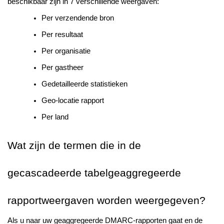
beschikbaar zijn in 7 verschillende weergaven:
Per verzendende bron
Per resultaat
Per organisatie
Per gastheer
Gedetailleerde statistieken
Geo-locatie rapport
Per land
Wat zijn de termen die in de
gecascadeerde tabelgeaggregeerde
rapportweergaven worden weergegeven?
Als u naar uw geaggregeerde DMARC-rapporten gaat en de