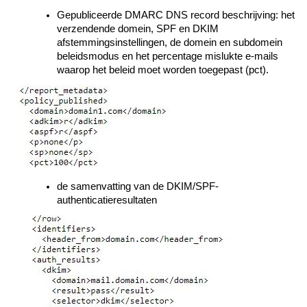
Gepubliceerde DMARC DNS record beschrijving: het
verzendende domein, SPF en DKIM
afstemmingsinstellingen, de domein en subdomein
beleidsmodus en het percentage mislukte e-mails
waarop het beleid moet worden toegepast (pct).
de samenvatting van de DKIM/SPF-
authenticatieresultaten