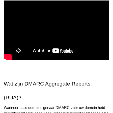
Wat zijn DMARC Aggregate Reports
(RUA)?
Wanneer u als domeineigenaar DMARC voor uw domein hebt