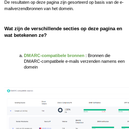
De resultaten op deze pagina zijn gesorteerd op basis van de e-
mailverzendbronnen van het domein.
Wat zijn de verschillende secties op deze pagina en
wat betekenen ze?
DMARC-compatibele bronnen
: Bronnen die
DMARC-compatibele e-mails verzenden namens een
domein