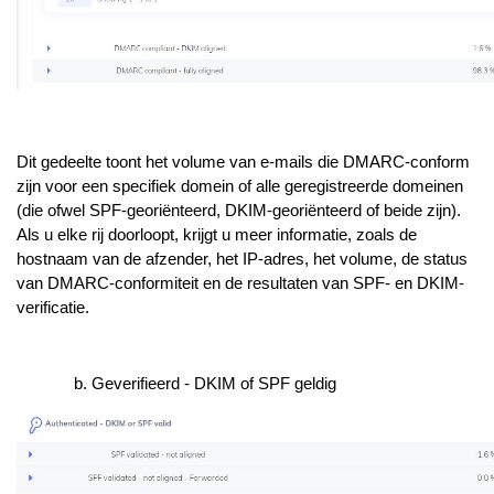
Dit gedeelte toont het volume van e-mails die DMARC-conform
zijn voor een specifiek domein of alle geregistreerde domeinen
(die ofwel SPF-georiënteerd, DKIM-georiënteerd of beide zijn).
Als u elke rij doorloopt, krijgt u meer informatie, zoals de
hostnaam van de afzender, het IP-adres, het volume, de status
van DMARC-conformiteit en de resultaten van SPF- en DKIM-
verificatie.
Geverifieerd - DKIM of SPF geldig