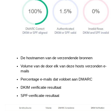
De hostnamen van de verzendende bronnen
Volume van de door elk van deze hosts verzonden e-
mails
Percentage e-mails dat voldoet aan DMARC
DKIM verificatie resultaat
SPF-verificatie resultaat