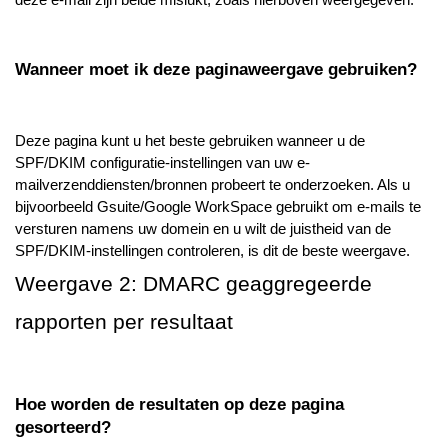
Wanneer moet ik deze paginaweergave gebruiken?
Deze pagina kunt u het beste gebruiken wanneer u de
SPF/DKIM configuratie-instellingen van uw e-
mailverzenddiensten/bronnen probeert te onderzoeken. Als u
bijvoorbeeld Gsuite/Google WorkSpace gebruikt om e-mails te
versturen namens uw domein en u wilt de juistheid van de
SPF/DKIM-instellingen controleren, is dit de beste weergave.
Weergave 2: DMARC geaggregeerde
rapporten per resultaat
Hoe worden de resultaten op deze pagina
gesorteerd?