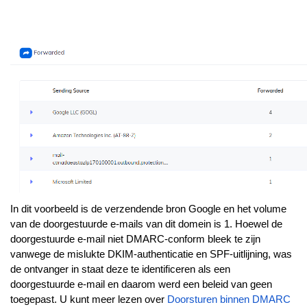
In dit voorbeeld is de verzendende bron Google en het volume
van de doorgestuurde e-mails van dit domein is 1. Hoewel de
doorgestuurde e-mail niet DMARC-conform bleek te zijn
vanwege de mislukte DKIM-authenticatie en SPF-uitlijning, was
de ontvanger in staat deze te identificeren als een
doorgestuurde e-mail en daarom werd een beleid van geen
toegepast. U kunt meer lezen over
Doorsturen binnen DMARC