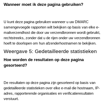
Wanneer moet ik deze pagina gebruiken?
U kunt deze pagina gebruiken wanneer u uw DMARC
samengevoegde rapporten wilt bekijken op basis van elke e-
mailverzendhost die door uw verzendbronnen wordt gebruikt,
rechtstreeks, zonder dat u de rijen onder uw verzendbronnen
hoeft te doorlopen om hun afzenderhostnamen te bekijken.
Weergave 5: Gedetailleerde statistieken
Hoe worden de resultaten op deze pagina
gesorteerd?
De resultaten op deze pagina zijn gesorteerd op basis van
gedetailleerde statistieken over elke e-mail die hostnaam, IP-
adres, rapporterende organisaties en verificatieresultaten
verstuurt.