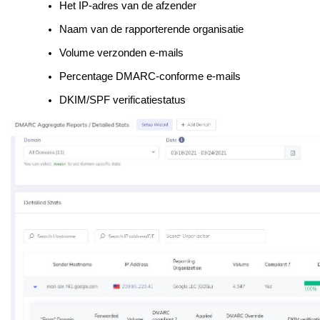
Het IP-adres van de afzender
Naam van de rapporterende organisatie
Volume verzonden e-mails
Percentage DMARC-conforme e-mails
DKIM/SPF verificatiestatus