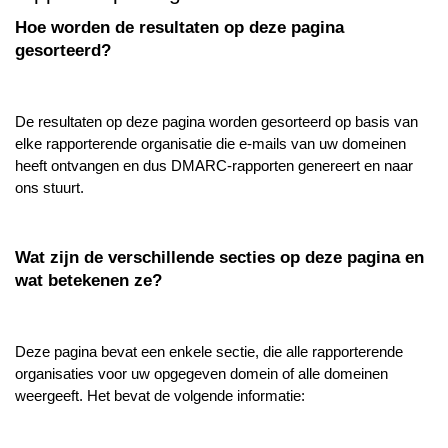
Hoe worden de resultaten op deze pagina
gesorteerd?
De resultaten op deze pagina worden gesorteerd op basis van
elke rapporterende organisatie die e-mails van uw domeinen
heeft ontvangen en dus DMARC-rapporten genereert en naar
ons stuurt.
Wat zijn de verschillende secties op deze pagina en
wat betekenen ze?
Deze pagina bevat een enkele sectie, die alle rapporterende
organisaties voor uw opgegeven domein of alle domeinen
weergeeft. Het bevat de volgende informatie: