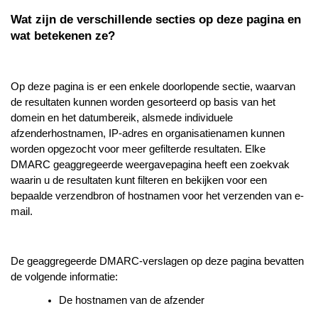
Wat zijn de verschillende secties op deze pagina en
wat betekenen ze?
Op deze pagina is er een enkele doorlopende sectie, waarvan
de resultaten kunnen worden gesorteerd op basis van het
domein en het datumbereik, alsmede individuele
afzenderhostnamen, IP-adres en organisatienamen kunnen
worden opgezocht voor meer gefilterde resultaten. Elke
DMARC geaggregeerde weergavepagina heeft een zoekvak
waarin u de resultaten kunt filteren en bekijken voor een
bepaalde verzendbron of hostnamen voor het verzenden van e-
mail.
De geaggregeerde DMARC-verslagen op deze pagina bevatten
de volgende informatie:
De hostnamen van de afzender