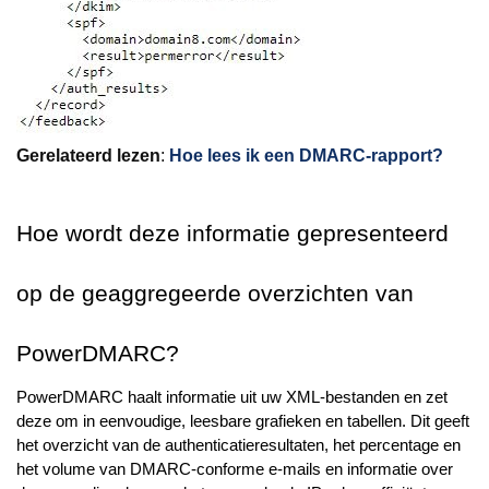
Gerelateerd lezen
:
Hoe lees ik een DMARC-rapport?
Hoe wordt deze informatie gepresenteerd
op de geaggregeerde overzichten van
PowerDMARC?
PowerDMARC haalt informatie uit uw XML-bestanden en zet
deze om in eenvoudige, leesbare grafieken en tabellen. Dit geeft
het overzicht van de authenticatieresultaten, het percentage en
het volume van DMARC-conforme e-mails en informatie over