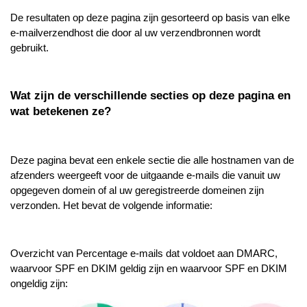
De resultaten op deze pagina zijn gesorteerd op basis van elke
e-mailverzendhost die door al uw verzendbronnen wordt
gebruikt.
Wat zijn de verschillende secties op deze pagina en
wat betekenen ze?
Deze pagina bevat een enkele sectie die alle hostnamen van de
afzenders weergeeft voor de uitgaande e-mails die vanuit uw
opgegeven domein of al uw geregistreerde domeinen zijn
verzonden. Het bevat de volgende informatie:
Overzicht van Percentage e-mails dat voldoet aan DMARC,
waarvoor SPF en DKIM geldig zijn en waarvoor SPF en DKIM
ongeldig zijn: