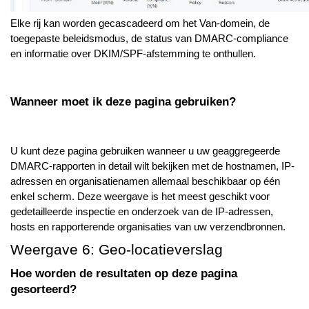
Elke rij kan worden gecascadeerd om het Van-domein, de
toegepaste beleidsmodus, de status van DMARC-compliance
en informatie over DKIM/SPF-afstemming te onthullen.
Wanneer moet ik deze pagina gebruiken?
U kunt deze pagina gebruiken wanneer u uw geaggregeerde
DMARC-rapporten in detail wilt bekijken met de hostnamen, IP-
adressen en organisatienamen allemaal beschikbaar op één
enkel scherm. Deze weergave is het meest geschikt voor
gedetailleerde inspectie en onderzoek van de IP-adressen,
hosts en rapporterende organisaties van uw verzendbronnen.
Weergave 6: Geo-locatieverslag
Hoe worden de resultaten op deze pagina
gesorteerd?