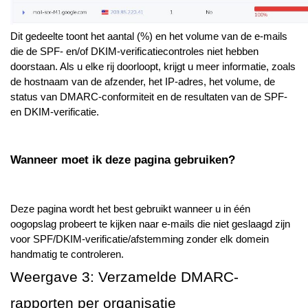
Dit gedeelte toont het aantal (%) en het volume van de e-mails
die de SPF- en/of DKIM-verificatiecontroles niet hebben
doorstaan. Als u elke rij doorloopt, krijgt u meer informatie, zoals
de hostnaam van de afzender, het IP-adres, het volume, de
status van DMARC-conformiteit en de resultaten van de SPF-
en DKIM-verificatie.
Wanneer moet ik deze pagina gebruiken?
Deze pagina wordt het best gebruikt wanneer u in één
oogopslag probeert te kijken naar e-mails die niet geslaagd zijn
voor SPF/DKIM-verificatie/afstemming zonder elk domein
handmatig te controleren.
Weergave 3: Verzamelde DMARC-
rapporten per organisatie