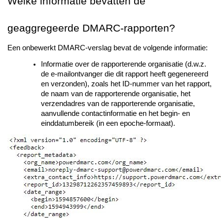
Welke informatie bevatten de
geaggregeerde DMARC-rapporten?
Een onbewerkt DMARC-verslag bevat de volgende informatie:
Informatie over de rapporterende organisatie (d.w.z.
de e-mailontvanger die dit rapport heeft gegenereerd
en verzonden), zoals het ID-nummer van het rapport,
de naam van de rapporterende organisatie, het
verzendadres van de rapporterende organisatie,
aanvullende contactinformatie en het begin- en
einddatumbereik (in een epoche-formaat).