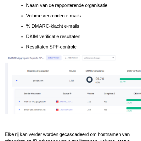
Naam van de rapporterende organisatie
Volume verzonden e-mails
% DMARC-klacht e-mails
DKIM verificatie resultaten
Resultaten SPF-controle
Elke rij kan verder worden gecascadeerd om hostnamen van