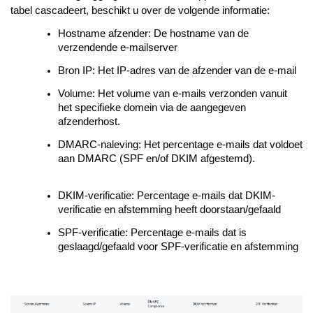
tabel cascadeert, beschikt u over de volgende informatie:
Hostname afzender: De hostname van de
verzendende e-mailserver
Bron IP: Het IP-adres van de afzender van de e-mail
Volume: Het volume van e-mails verzonden vanuit
het specifieke domein via de aangegeven
afzenderhost.
DMARC-naleving: Het percentage e-mails dat voldoet
aan DMARC (SPF en/of DKIM afgestemd).
DKIM-verificatie: Percentage e-mails dat DKIM-
verificatie en afstemming heeft doorstaan/gefaald
SPF-verificatie: Percentage e-mails dat is
geslaagd/gefaald voor SPF-verificatie en afstemming