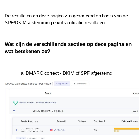
De resultaten op deze pagina zijn gesorteerd op basis van de
SPF/DKIM afstemming en/of verificatie resultaten.
Wat zijn de verschillende secties op deze pagina en
wat betekenen ze?
DMARC correct - DKIM of SPF afgestemd