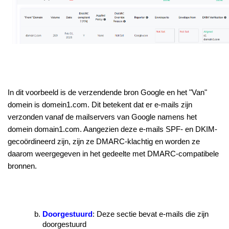
In dit voorbeeld is de verzendende bron Google en het "Van"
domein is domein1.com. Dit betekent dat er e-mails zijn
verzonden vanaf de mailservers van Google namens het
domein
domain1.com
. Aangezien deze e-mails SPF- en DKIM-
gecoördineerd zijn, zijn ze DMARC-klachtig en worden ze
daarom weergegeven in het gedeelte met DMARC-compatibele
bronnen.
Doorgestuurd
: Deze sectie bevat e-mails die zijn
doorgestuurd