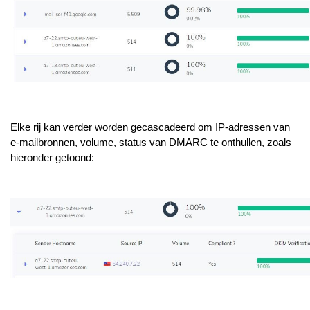
Elke rij kan verder worden gecascadeerd om IP-adressen van
e-mailbronnen, volume, status van DMARC te onthullen, zoals
hieronder getoond: