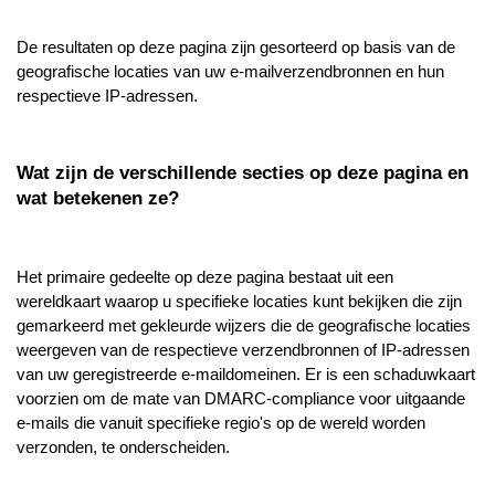
De resultaten op deze pagina zijn gesorteerd op basis van de
geografische locaties van uw e-mailverzendbronnen en hun
respectieve IP-adressen.
Wat zijn de verschillende secties op deze pagina en
wat betekenen ze?
Het primaire gedeelte op deze pagina bestaat uit een
wereldkaart waarop u specifieke locaties kunt bekijken die zijn
gemarkeerd met gekleurde wijzers die de geografische locaties
weergeven van de respectieve verzendbronnen of IP-adressen
van uw geregistreerde e-maildomeinen. Er is een schaduwkaart
voorzien om de mate van DMARC-compliance voor uitgaande
e-mails die vanuit specifieke regio's op de wereld worden
verzonden, te onderscheiden.