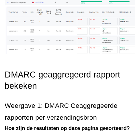
DMARC geaggregeerd rapport
bekeken
Weergave 1: DMARC Geaggregeerde
rapporten per verzendingsbron
Hoe zijn de resultaten op deze pagina gesorteerd?