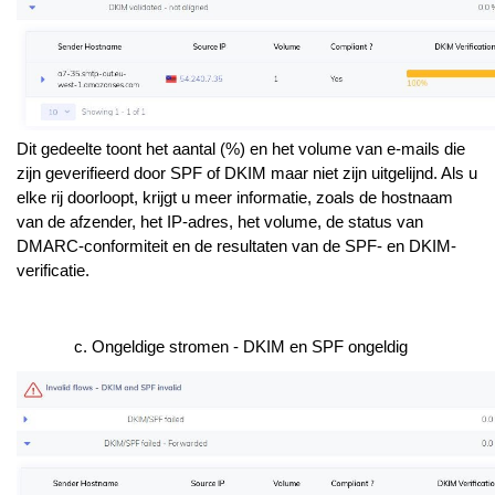
Dit gedeelte toont het aantal (%) en het volume van e-mails die
zijn geverifieerd door SPF of DKIM maar niet zijn uitgelijnd. Als u
elke rij doorloopt, krijgt u meer informatie, zoals de hostnaam
van de afzender, het IP-adres, het volume, de status van
DMARC-conformiteit en de resultaten van de SPF- en DKIM-
verificatie.
Ongeldige stromen - DKIM en SPF ongeldig