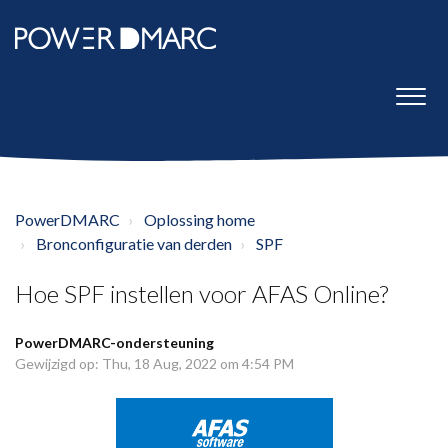
PowerDMARC
Oplossing home
Bronconfiguratie van derden
SPF
Hoe SPF instellen voor AFAS Online?
PowerDMARC-ondersteuning
Gewijzigd op: Thu, 18 Aug, 2022 om 4:54 PM