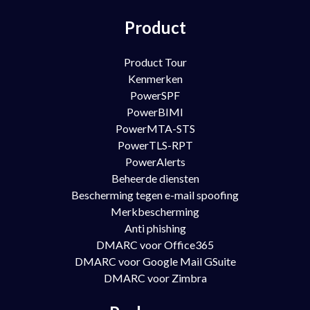
Product
Product Tour
Kenmerken
PowerSPF
PowerBIMI
PowerMTA-STS
PowerTLS-RPT
PowerAlerts
Beheerde diensten
Bescherming tegen e-mail spoofing
Merkbescherming
Anti phishing
DMARC voor Office365
DMARC voor Google Mail GSuite
DMARC voor Zimbra