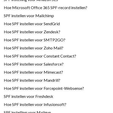
Hoe Microsoft Office 365 SPF-record instellen?
SPF instellen voor Mailchimp
Hoe SPF instellen voor SendGrid
Hoe SPF instellen voor Zendesk?
Hoe SPF instellen voor SMTP2GO?
Hoe SPF instellen voor Zoho Mail?
Hoe SPF instellen voor Constant Contact?
Hoe SPF instellen voor Salesforce?
Hoe SPF instellen voor Mimecast?
Hoe SPF instellen voor Mandrill?
Hoe SPF instellen voor Forcepoint-Websense?
SPF instellen voor Freshdesk
Hoe SPF instellen voor Infusionsoft?
SPF instelling voor Mailgun