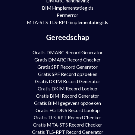
DMARC-handhaving
BIMI-implementatiegids
Permerror
MTA-STS TLS-RPT-implementatiegids
Gereedschap
Gratis DMARC Record Generator
Gratis DMARC Record Checker
Gratis SPF Record Generator
Gratis SPF Record opzoeken
Gratis DKIM Record Generator
Gratis DKIM Record Lookup
Gratis BIMI Record Generator
Gratis BIMI gegevens opzoeken
Gratis FCrDNS Record Lookup
Gratis TLS-RPT Record Checker
Gratis MTA-STS Record Checker
Gratis TLS-RPT Record Generator