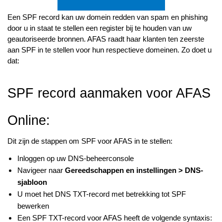
Een SPF record kan uw domein redden van spam en phishing
door u in staat te stellen een register bij te houden van uw
geautoriseerde bronnen. AFAS raadt haar klanten ten zeerste
aan SPF in te stellen voor hun respectieve domeinen. Zo doet u
dat:
SPF record aanmaken voor AFAS
Online:
Dit zijn de stappen om SPF voor AFAS in te stellen:
Inloggen op uw DNS-beheerconsole
Navigeer naar
Gereedschappen en instellingen > DNS-
sjabloon
U moet het DNS TXT-record met betrekking tot SPF
bewerken
Een SPF TXT-record voor AFAS heeft de volgende syntaxis: