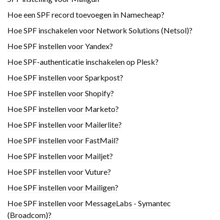
Hoe een SPF record toevoegen in Namecheap?
Hoe SPF inschakelen voor Network Solutions (Netsol)?
Hoe SPF instellen voor Yandex?
Hoe SPF-authenticatie inschakelen op Plesk?
Hoe SPF instellen voor Sparkpost?
Hoe SPF instellen voor Shopify?
Hoe SPF instellen voor Marketo?
Hoe SPF instellen voor Mailerlite?
Hoe SPF instellen voor FastMail?
Hoe SPF instellen voor Mailjet?
Hoe SPF instellen voor Vuture?
Hoe SPF instellen voor Mailigen?
Hoe SPF instellen voor MessageLabs - Symantec
(Broadcom)?