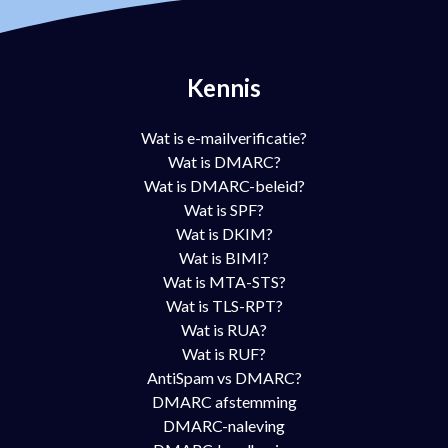
Kennis
Wat is e-mailverificatie?
Wat is DMARC?
Wat is DMARC-beleid?
Wat is SPF?
Wat is DKIM?
Wat is BIMI?
Wat is MTA-STS?
Wat is TLS-RPT?
Wat is RUA?
Wat is RUF?
AntiSpam vs DMARC?
DMARC afstemming
DMARC-naleving