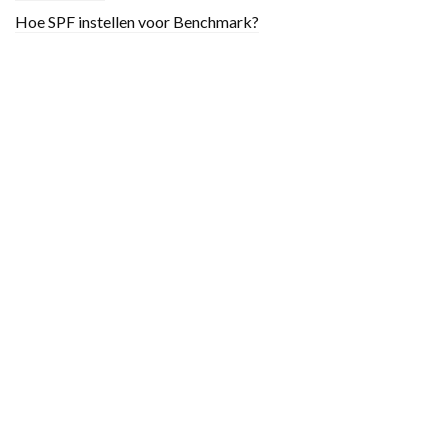
Hoe SPF instellen voor Benchmark?