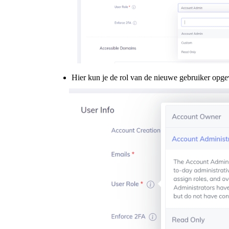
Hier kun je de rol van de nieuwe gebruiker opg