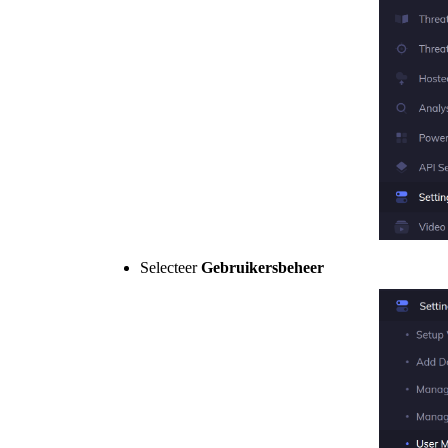
Selecteer
Gebruikersbeheer