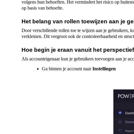
volgens hun behoeften. Het vermindert het risico op buiten
op basis van behoefte.
Het belang van rollen toewijzen aan je ge
Door verschillende rollen toe te wijzen aan je gebruikers,
verkleinen. Dit vergroot ook de controleerbaarheid en stru
Hoe begin je eraan vanuit het perspectie
Als accounteigenaar kun je gebruikers toevoegen aan je ac
Ga binnen je account naar
Instellingen