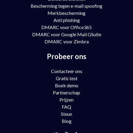
Bescherming tegen e-mail spoofing
Merkbescherming
Anti phishing
DMARC voor Office365
DMARC voor Google Mail GSuite
DMARC voor Zimbra
Probeer ons
Contacteer ons
Gratis test
Boek demo
Partnerschap
Prijzen
FAQ
Steun
Blog