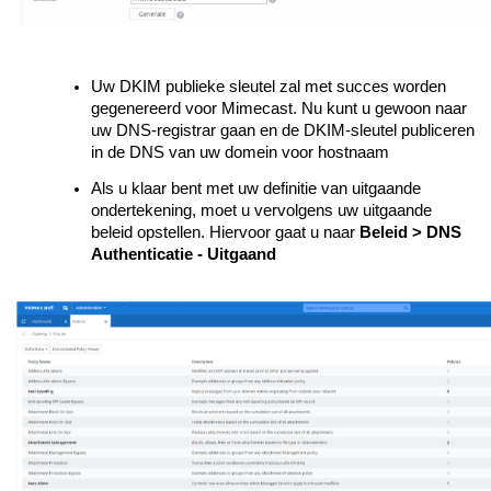
Uw DKIM publieke sleutel zal met succes worden
gegenereerd voor Mimecast. Nu kunt u gewoon naar
uw DNS-registrar gaan en de DKIM-sleutel publiceren
in de DNS van uw domein voor hostnaam
Als u klaar bent met uw definitie van uitgaande
ondertekening, moet u vervolgens uw uitgaande
beleid opstellen. Hiervoor gaat u naar
Beleid > DNS
Authenticatie - Uitgaand