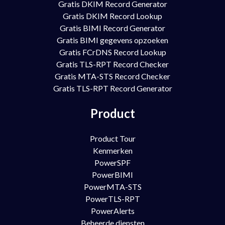
Gratis DKIM Record Generator
Gratis DKIM Record Lookup
Gratis BIMI Record Generator
Gratis BIMI gegevens opzoeken
Gratis FCrDNS Record Lookup
Gratis TLS-RPT Record Checker
Gratis MTA-STS Record Checker
Gratis TLS-RPT Record Generator
Product
Product Tour
Kenmerken
PowerSPF
PowerBIMI
PowerMTA-STS
PowerTLS-RPT
PowerAlerts
Beheerde diensten