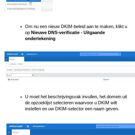
Om nu een nieuw DKIM-beleid aan te maken, klikt u
op
Nieuwe DNS-verificatie - Uitgaande
ondertekening
U moet het beschrijvingsvak invullen, het domein uit
de opzoeklijst selecteren waarvoor u DKIM wilt
instellen en uw DKIM-selector een naam geven.