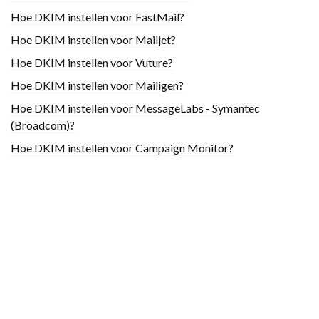
Hoe DKIM instellen voor FastMail?
Hoe DKIM instellen voor Mailjet?
Hoe DKIM instellen voor Vuture?
Hoe DKIM instellen voor Mailigen?
Hoe DKIM instellen voor MessageLabs - Symantec
(Broadcom)?
Hoe DKIM instellen voor Campaign Monitor?