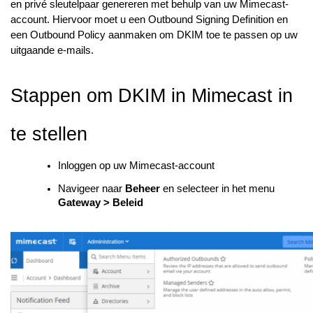
en privé sleutelpaar genereren met behulp van uw Mimecast-
account. Hiervoor moet u een Outbound Signing Definition en
een Outbound Policy aanmaken om DKIM toe te passen op uw
uitgaande e-mails.
Stappen om DKIM in Mimecast in
te stellen
Inloggen op uw Mimecast-account
Navigeer naar
Beheer
en selecteer in het menu
Gateway > Beleid