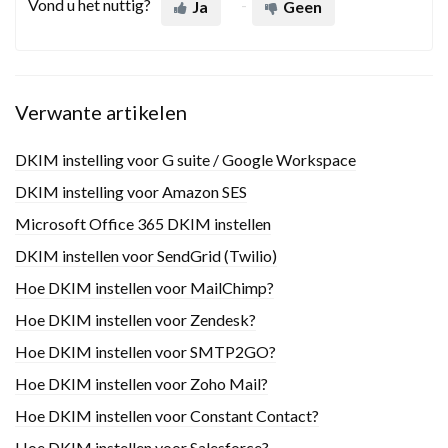
Vond u het nuttig?
Ja
Geen
Verwante artikelen
DKIM instelling voor G suite / Google Workspace
DKIM instelling voor Amazon SES
Microsoft Office 365 DKIM instellen
DKIM instellen voor SendGrid (Twilio)
Hoe DKIM instellen voor MailChimp?
Hoe DKIM instellen voor Zendesk?
Hoe DKIM instellen voor SMTP2GO?
Hoe DKIM instellen voor Zoho Mail?
Hoe DKIM instellen voor Constant Contact?
Hoe DKIM instellen voor Salesforce?