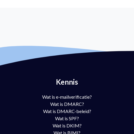
Kennis
Wat is e-mailverificatie?
Wat is DMARC?
Wat is DMARC-beleid?
Wat is SPF?
Wat is DKIM?
Wat is BIMI?