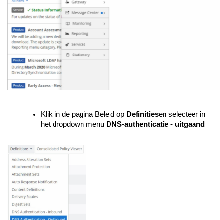
Klik in de pagina Beleid op
Definities
en selecteer in
het dropdown menu
DNS-authenticatie - uitgaand