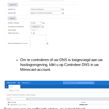
Om te controleren of uw DNS is toegevoegd aan uw
hostingomgeving, klikt u op Controleer DNS in uw
Mimecast-account.