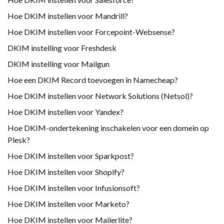
Hoe DKIM instellen voor Mandrill?
Hoe DKIM instellen voor Forcepoint-Websense?
DKIM instelling voor Freshdesk
DKIM instelling voor Mailgun
Hoe een DKIM Record toevoegen in Namecheap?
Hoe DKIM instellen voor Network Solutions (Netsol)?
Hoe DKIM instellen voor Yandex?
Hoe DKIM-ondertekening inschakelen voor een domein op
Plesk?
Hoe DKIM instellen voor Sparkpost?
Hoe DKIM instellen voor Shopify?
Hoe DKIM instellen voor Infusionsoft?
Hoe DKIM instellen voor Marketo?
Hoe DKIM instellen voor Mailerlite?