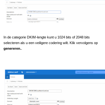
In de categorie DKIM-lengte kunt u 1024 bits of 2048 bits
selecteren als u een veiligere codering wilt. Klik vervolgens op
genereren.
.