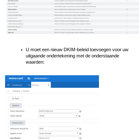
U moet een nieuw DKIM-beleid toevoegen voor uw
uitgaande ondertekening met de onderstaande
waarden: