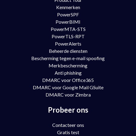
Kenmerken
PowerSPF
PowerBIMI
PowerMTA-STS
PowerTLS-RPT
PowerAlerts
Beheerde diensten
Bescherming tegen e-mail spoofing
Merkbescherming
Anti phishing
DMARC voor Office365
DMARC voor Google Mail GSuite
DMARC voor Zimbra
Probeer ons
Contacteer ons
Gratis test