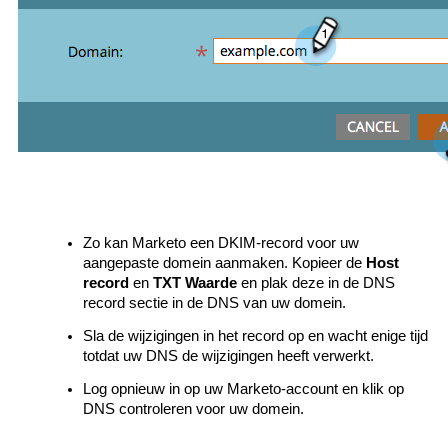
Zo kan Marketo een DKIM-record voor uw
aangepaste domein aanmaken. Kopieer de
Host
record
en
TXT Waarde
en plak deze in de DNS
record sectie in de DNS van uw domein.
Sla de wijzigingen in het record op en wacht enige tijd
totdat uw DNS de wijzigingen heeft verwerkt.
Log opnieuw in op uw Marketo-account en klik op
DNS controleren voor uw domein.