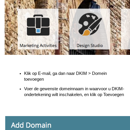
Klik op E-mail, ga dan naar DKIM > Domein
toevoegen
Voer de gewenste domeinnaam in waarvoor u DKIM-
ondertekening wilt inschakelen, en klik op Toevoegen