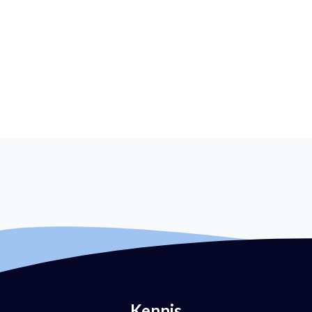
Kennis