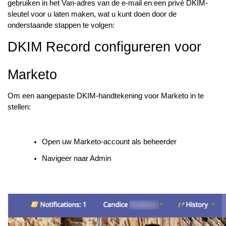
gebruiken in het Van-adres van de e-mail en een privé DKIM-
sleutel voor u laten maken, wat u kunt doen door de
onderstaande stappen te volgen:
DKIM Record configureren voor
Marketo
Om een aangepaste DKIM-handtekening voor Marketo in te
stellen:
Open uw Marketo-account als beheerder
Navigeer naar Admin