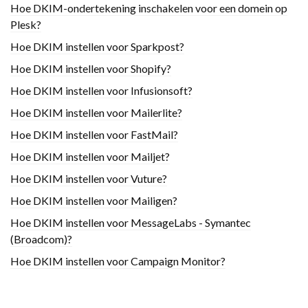
Hoe DKIM-ondertekening inschakelen voor een domein op
Plesk?
Hoe DKIM instellen voor Sparkpost?
Hoe DKIM instellen voor Shopify?
Hoe DKIM instellen voor Infusionsoft?
Hoe DKIM instellen voor Mailerlite?
Hoe DKIM instellen voor FastMail?
Hoe DKIM instellen voor Mailjet?
Hoe DKIM instellen voor Vuture?
Hoe DKIM instellen voor Mailigen?
Hoe DKIM instellen voor MessageLabs - Symantec
(Broadcom)?
Hoe DKIM instellen voor Campaign Monitor?