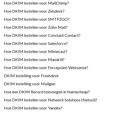
Hoe DKIM instellen voor MailChimp?
Hoe DKIM instellen voor Zendesk?
Hoe DKIM instellen voor SMTP2GO?
Hoe DKIM instellen voor Zoho Mail?
Hoe DKIM instellen voor Constant Contact?
Hoe DKIM instellen voor Salesforce?
Hoe DKIM instellen voor Mimecast?
Hoe DKIM instellen voor Mandrill?
Hoe DKIM instellen voor Forcepoint-Websense?
DKIM instelling voor Freshdesk
DKIM instelling voor Mailgun
Hoe een DKIM Record toevoegen in Namecheap?
Hoe DKIM instellen voor Network Solutions (Netsol)?
Hoe DKIM instellen voor Yandex?