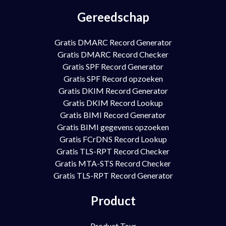
Gereedschap
Gratis DMARC Record Generator
Gratis DMARC Record Checker
Gratis SPF Record Generator
Gratis SPF Record opzoeken
Gratis DKIM Record Generator
Gratis DKIM Record Lookup
Gratis BIMI Record Generator
Gratis BIMI gegevens opzoeken
Gratis FCrDNS Record Lookup
Gratis TLS-RPT Record Checker
Gratis MTA-STS Record Checker
Gratis TLS-RPT Record Generator
Product
Product Tour