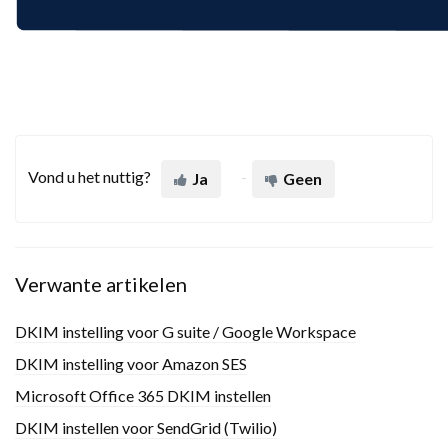
Vond u het nuttig?
Ja
Geen
Verwante artikelen
DKIM instelling voor G suite / Google Workspace
DKIM instelling voor Amazon SES
Microsoft Office 365 DKIM instellen
DKIM instellen voor SendGrid (Twilio)