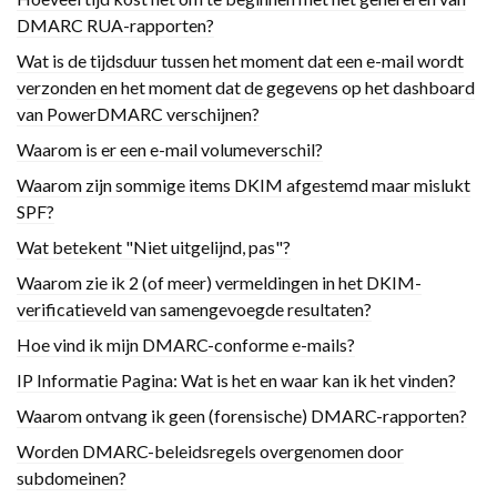
DMARC RUA-rapporten?
Wat is de tijdsduur tussen het moment dat een e-mail wordt
verzonden en het moment dat de gegevens op het dashboard
van PowerDMARC verschijnen?
Waarom is er een e-mail volumeverschil?
Waarom zijn sommige items DKIM afgestemd maar mislukt
SPF?
Wat betekent "Niet uitgelijnd, pas"?
Waarom zie ik 2 (of meer) vermeldingen in het DKIM-
verificatieveld van samengevoegde resultaten?
Hoe vind ik mijn DMARC-conforme e-mails?
IP Informatie Pagina: Wat is het en waar kan ik het vinden?
Waarom ontvang ik geen (forensische) DMARC-rapporten?
Worden DMARC-beleidsregels overgenomen door
subdomeinen?