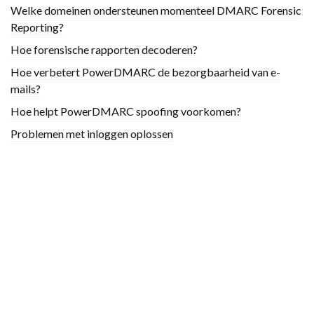
Welke domeinen ondersteunen momenteel DMARC Forensic
Reporting?
Hoe forensische rapporten decoderen?
Hoe verbetert PowerDMARC de bezorgbaarheid van e-
mails?
Hoe helpt PowerDMARC spoofing voorkomen?
Problemen met inloggen oplossen